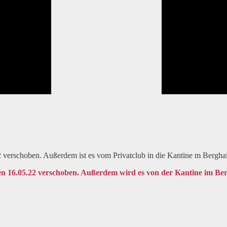
verschoben. Außerdem ist es vom Privatclub in die Kantine m Berghain 
n 16.05.22 verschoben. Außerdem wird es von der Kantine im Bergh