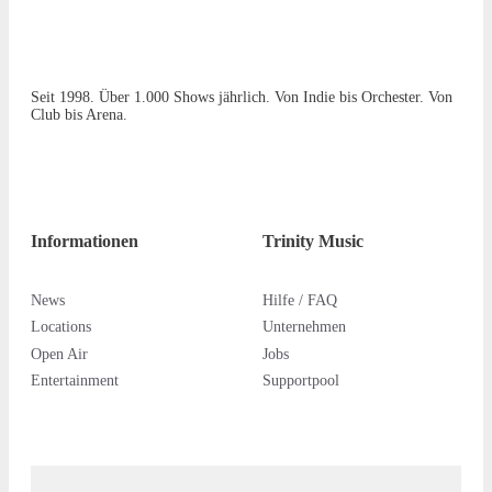
Seit 1998. Über 1.000 Shows jährlich. Von Indie bis Orchester. Von
Club bis Arena.
Informationen
Trinity Music
News
Hilfe / FAQ
Locations
Unternehmen
Open Air
Jobs
Entertainment
Supportpool