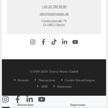
+49 30 780 99 80
info@trinitymusic.de
Gleditschstraße 79
D-10823 Berlin
©1999-2026 Trinity Music GmbH
Kontakt
Datenschutz
Cookie Einstellungen
AGB
Impressum
Datenschutz
Impressum