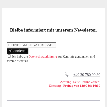
Bleibe informiert mit unserem Newsletter.
Ich habe die
Datenschutzerklärung
zur Kenntnis genommen und
stimme dieser zu.
+49 30 780 99 80
Achtung! Neue Hotline Zeiten:
Dienstag - Freitag von 12:00 bis 16:00