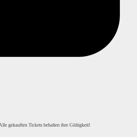
e gekauften Tickets behalten ihre Gültigkeit!