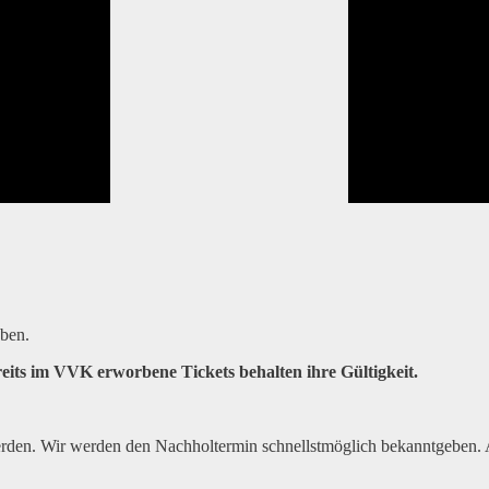
ben.
eits im VVK erworbene Tickets behalten ihre Gültigkeit.
rden. Wir werden den Nachholtermin schnellstmöglich bekanntgeben. All