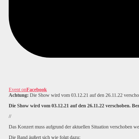
Event on
Facebook
Achtung:
Die Show wird vom 03.12.21 auf den 26.11.22 verscho
Die Show wird vom 03.12.21 auf den 26.11.22 verschoben. Ber
//
Das Konzert muss aufgrund der aktuellen Situation verschoben we
Die Band äußert sich wie folgt dazu: