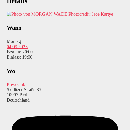
Details
Photocredit: Jace Kartye
Wann
Montag
04.09.2023
Beginn: 20:00
Einlass: 19:00
Wo
Privatclub
Skalitzer Straße 85
10997 Berlin
Deutschland