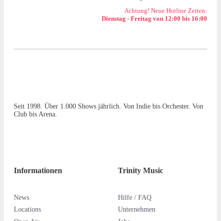
Achtung! Neue Hotline Zeiten:
Dienstag - Freitag von 12:00 bis 16:00
Seit 1998. Über 1.000 Shows jährlich. Von Indie bis Orchester. Von
Club bis Arena.
Informationen
Trinity Music
News
Hilfe / FAQ
Locations
Unternehmen