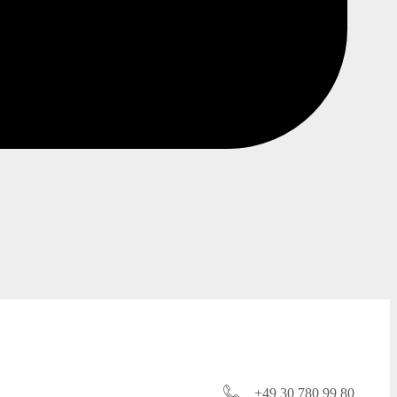
+49 30 780 99 80