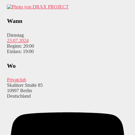
Wann
Dienstag
23.07.2024
Beginn: 20:00
Einlass: 19:00
Wo
Privatclub
Skalitzer Straße 85
10997 Berlin
Deutschland