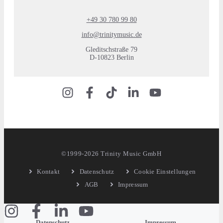
+49 30 780 99 80
info@trinitymusic.de
Gleditschstraße 79
D-10823 Berlin
©1999-2026 Trinity Music GmbH
Kontakt
Datenschutz
Cookie Einstellungen
AGB
Impressum
Datenschutz
Impressum