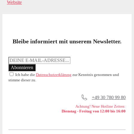
Website
Bleibe informiert mit unserem Newsletter.
Ich habe die
Datenschutzerklärung
zur Kenntnis genommen und
stimme dieser zu.
+49 30 780 99 80
Achtung! Neue Hotline Zeiten:
Dienstag - Freitag von 12:00 bis 16:00