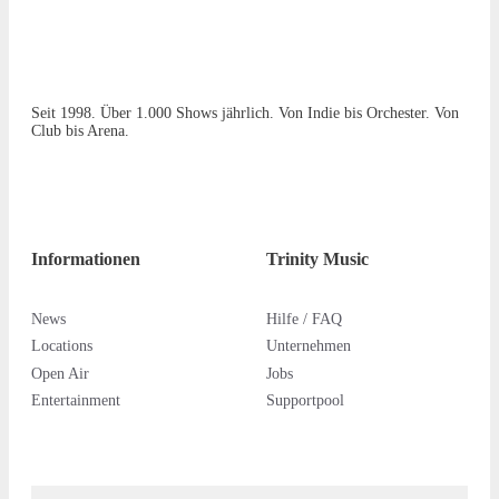
Seit 1998. Über 1.000 Shows jährlich. Von Indie bis Orchester. Von
Club bis Arena.
Informationen
Trinity Music
News
Hilfe / FAQ
Locations
Unternehmen
Open Air
Jobs
Entertainment
Supportpool