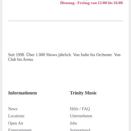
Dienstag - Freitag von 12:00 bis 16:00
Seit 1998. Über 1.000 Shows jährlich. Von Indie bis Orchester. Von
Club bis Arena.
Informationen
Trinity Music
News
Hilfe / FAQ
Locations
Unternehmen
Open Air
Jobs
Entertainment
Supportpool