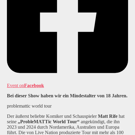
Event on
Facebook
Bei dieser Show haben wir ein Mindestalter von 18 Jahren.
problemattic world tour
Der äußerst beliebte Komiker und Schauspieler
Matt Rife
hat
seine
„ProbleMATTic World Tour“
angekündigt, die ihn
2023 und 2024 durch Nordamerika, Australien und Europa
führt. Die von Live Nation produzierte Tour mit mehr als 100