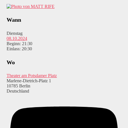
Wann
Dienstag
08.10.2024
Beginn: 21:30
Einlass: 20:30
Wo
Theater am Potsdamer Platz
Marlene-Dietrich-Platz 1
10785 Berlin
Deutschland