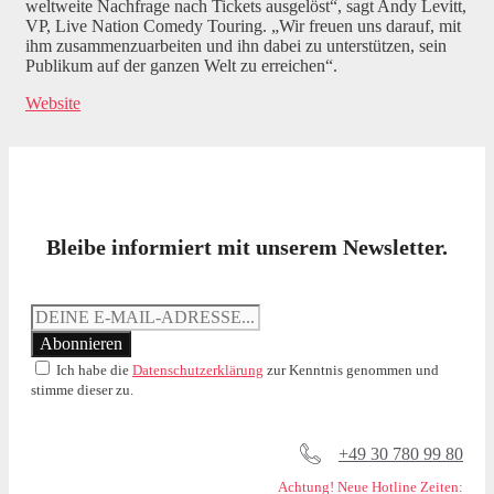
weltweite Nachfrage nach Tickets ausgelöst“, sagt Andy Levitt,
VP, Live Nation Comedy Touring. „Wir freuen uns darauf, mit
ihm zusammenzuarbeiten und ihn dabei zu unterstützen, sein
Publikum auf der ganzen Welt zu erreichen“.
Website
Bleibe informiert mit unserem Newsletter.
Ich habe die
Datenschutzerklärung
zur Kenntnis genommen und
stimme dieser zu.
+49 30 780 99 80
Achtung! Neue Hotline Zeiten: