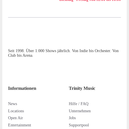
Seit 1998. Über 1.000 Shows jährlich. Von Indie bis Orchester. Von
Club bis Arena.
Informationen
Trinity Music
News
Hilfe / FAQ
Locations
Unternehmen
Open Air
Jobs
Entertainment
Supportpool