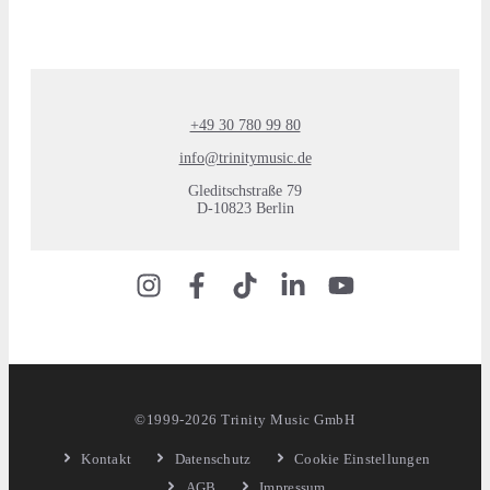
+49 30 780 99 80
info@trinitymusic.de
Gleditschstraße 79
D-10823 Berlin
©1999-2026 Trinity Music GmbH
Kontakt
Datenschutz
Cookie Einstellungen
AGB
Impressum