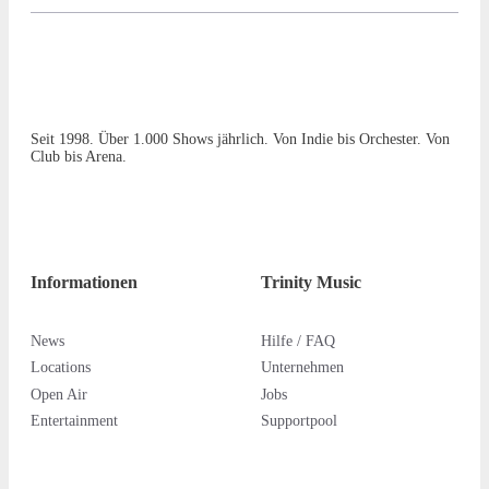
Seit 1998. Über 1.000 Shows jährlich. Von Indie bis Orchester. Von
Club bis Arena.
Informationen
Trinity Music
News
Hilfe / FAQ
Locations
Unternehmen
Open Air
Jobs
Entertainment
Supportpool