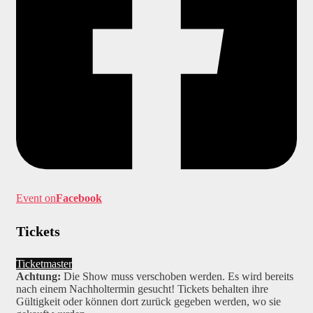
Event on
Facebook
Tickets
Ticketmaster
Achtung:
Die Show muss verschoben werden. Es wird bereits
nach einem Nachholtermin gesucht! Tickets behalten ihre
Gültigkeit oder können dort zurück gegeben werden, wo sie