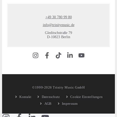
+49 30 780 99 80
info@trinitymusic.de
Gleditschstraße 79
D-10823 Berlin
©1999-2026 Trinity Music GmbH
Kontakt
Datenschutz
Cookie Einstellungen
AGB
Impressum