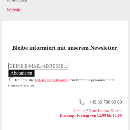
Website
Bleibe informiert mit unserem Newsletter.
Ich habe die
Datenschutzerklärung
zur Kenntnis genommen und
stimme dieser zu.
+49 30 780 99 80
Achtung! Neue Hotline Zeiten:
Dienstag - Freitag von 12:00 bis 16:00