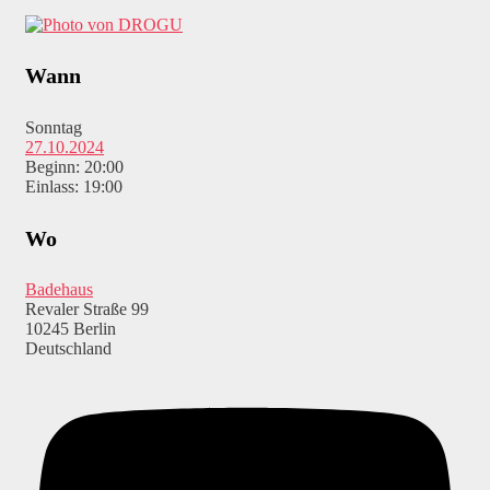
Wann
Sonntag
27.10.2024
Beginn: 20:00
Einlass: 19:00
Wo
Badehaus
Revaler Straße 99
10245 Berlin
Deutschland