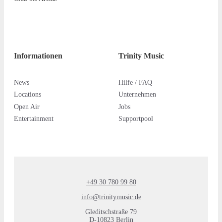
Informationen
Trinity Music
News
Hilfe / FAQ
Locations
Unternehmen
Open Air
Jobs
Entertainment
Supportpool
+49 30 780 99 80
info@trinitymusic.de
Gleditschstraße 79
D-10823 Berlin