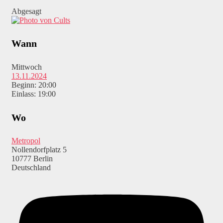
Abgesagt
Wann
Mittwoch
13.11.2024
Beginn: 20:00
Einlass: 19:00
Wo
Metropol
Nollendorfplatz 5
10777 Berlin
Deutschland