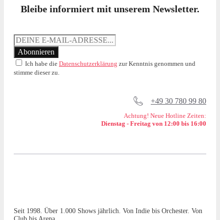
Bleibe informiert mit unserem Newsletter.
Ich habe die
Datenschutzerklärung
zur Kenntnis genommen und
stimme dieser zu.
+49 30 780 99 80
Achtung! Neue Hotline Zeiten:
Dienstag - Freitag von 12:00 bis 16:00
Seit 1998. Über 1.000 Shows jährlich. Von Indie bis Orchester. Von
Club bis Arena.