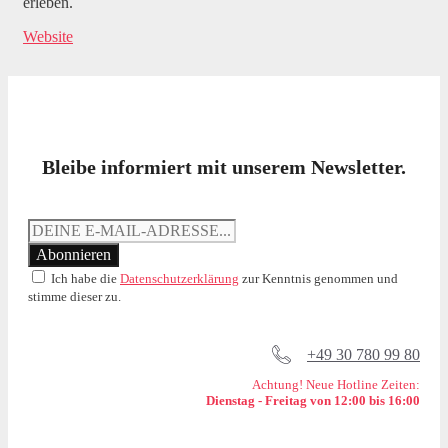
erleben.
Website
Bleibe informiert mit unserem Newsletter.
Ich habe die
Datenschutzerklärung
zur Kenntnis genommen und
stimme dieser zu.
+49 30 780 99 80
Achtung! Neue Hotline Zeiten:
Dienstag - Freitag von 12:00 bis 16:00