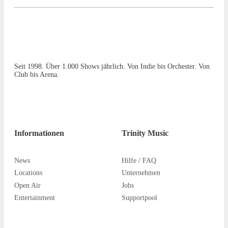
Seit 1998. Über 1.000 Shows jährlich. Von Indie bis Orchester. Von
Club bis Arena.
Informationen
Trinity Music
News
Hilfe / FAQ
Locations
Unternehmen
Open Air
Jobs
Entertainment
Supportpool