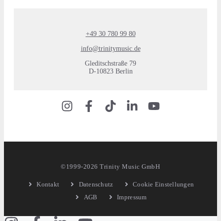
+49 30 780 99 80
info@trinitymusic.de
Gleditschstraße 79
D-10823 Berlin
©1999-2026 Trinity Music GmbH
Kontakt
Datenschutz
Cookie Einstellungen
AGB
Impressum