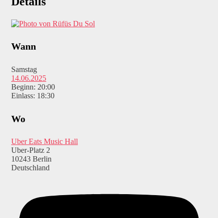
Details
Wann
Samstag
14.06.2025
Beginn: 20:00
Einlass: 18:30
Wo
Uber Eats Music Hall
Uber-Platz 2
10243 Berlin
Deutschland