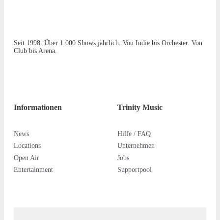
Seit 1998. Über 1.000 Shows jährlich. Von Indie bis Orchester. Von
Club bis Arena.
Informationen
Trinity Music
News
Hilfe / FAQ
Locations
Unternehmen
Open Air
Jobs
Entertainment
Supportpool