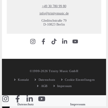
+49 30 780 99 80
info@trinitymusic.de
Gleditschstraße 79
D-10823 Berlin
©1999-2026 Trinity Music GmbH
Kontakt
Datenschutz
Cookie Einstellungen
AGB
Impressum
Datenschutz
Impressum