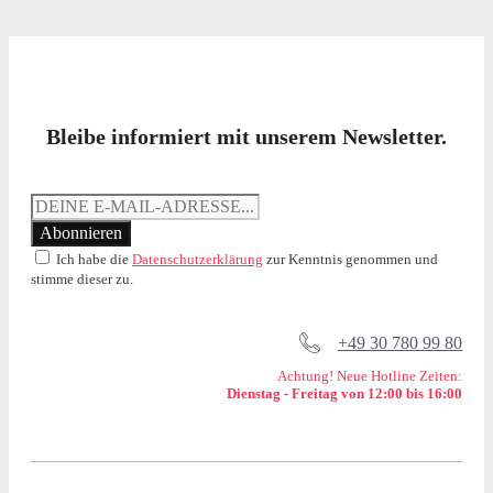
Bleibe informiert mit unserem Newsletter.
Ich habe die
Datenschutzerklärung
zur Kenntnis genommen und
stimme dieser zu.
+49 30 780 99 80
Achtung! Neue Hotline Zeiten:
Dienstag - Freitag von 12:00 bis 16:00