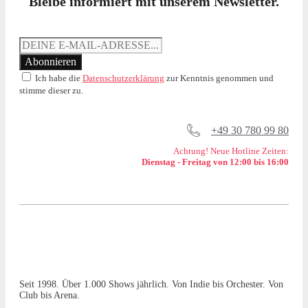
Bleibe informiert mit unserem Newsletter.
Ich habe die
Datenschutzerklärung
zur Kenntnis genommen und
stimme dieser zu.
+49 30 780 99 80
Achtung! Neue Hotline Zeiten:
Dienstag - Freitag von 12:00 bis 16:00
Seit 1998. Über 1.000 Shows jährlich. Von Indie bis Orchester. Von
Club bis Arena.