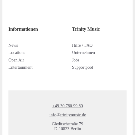
Informationen
Trinity Music
News
Hilfe / FAQ
Locations
Unternehmen
Open Air
Jobs
Entertainment
Supportpool
+49 30 780 99 80
info@trinitymusic.de
Gleditschstraße 79
D-10823 Berlin