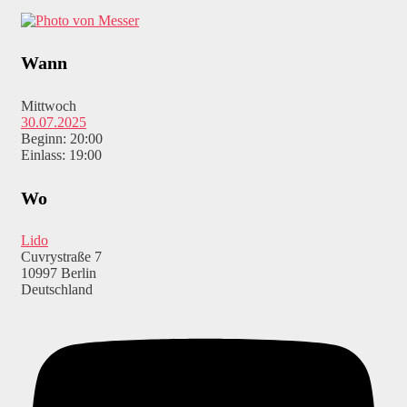
Wann
Mittwoch
30.07.2025
Beginn: 20:00
Einlass: 19:00
Wo
Lido
Cuvrystraße 7
10997 Berlin
Deutschland