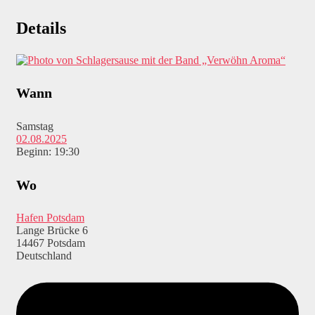
Details
Wann
Samstag
02.08.2025
Beginn: 19:30
Wo
Hafen Potsdam
Lange Brücke 6
14467 Potsdam
Deutschland