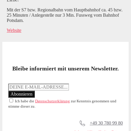
Mit der S7 bzw. Regionalbahn vom Hauptbahnhof ca. 45 bzw.
25 Minuten / Anlegestelle nur 3 Min. Fussweg vom Bahnhof
Potsdam.
Website
Bleibe informiert mit unserem Newsletter.
Ich habe die
Datenschutzerklärung
zur Kenntnis genommen und
stimme dieser zu.
+49 30 780 99 80