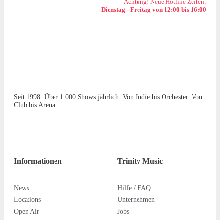
Achtung! Neue Hotline Zeiten:
Dienstag - Freitag von 12:00 bis 16:00
Seit 1998. Über 1.000 Shows jährlich. Von Indie bis Orchester. Von
Club bis Arena.
Informationen
Trinity Music
News
Hilfe / FAQ
Locations
Unternehmen
Open Air
Jobs