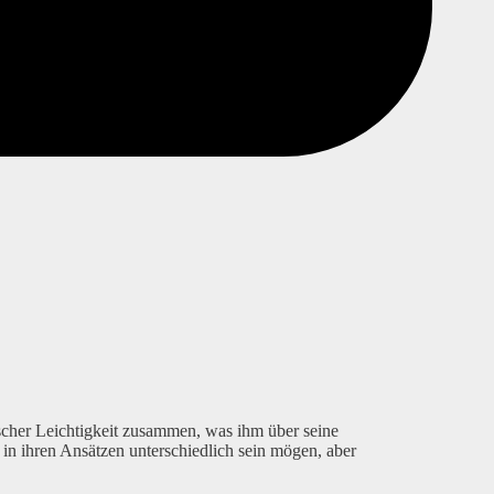
scher Leichtigkeit zusammen, was ihm über seine
in ihren Ansätzen unterschiedlich sein mögen, aber