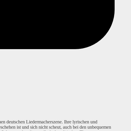
uen deutschen Liedermacherszene. Ihre lyrischen und
schehen ist und sich nicht scheut, auch bei den unbequemen