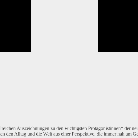
hlreichen Auszeichnungen zu den wichtigsten Protagonistinnen* der ne
n den Alltag und die Welt aus einer Perspektive, die immer nah am Ge