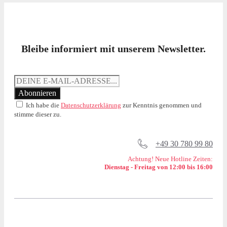
Bleibe informiert mit unserem Newsletter.
Ich habe die
Datenschutzerklärung
zur Kenntnis genommen und
stimme dieser zu.
+49 30 780 99 80
Achtung! Neue Hotline Zeiten:
Dienstag - Freitag von 12:00 bis 16:00