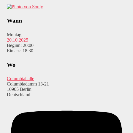
Wann
Montag
20.10.2025
Beginn: 20:00
Einlass: 18:30
Wo
Columbiahalle
Columbiadamm 13-21
10965 Berlin
Deutschland