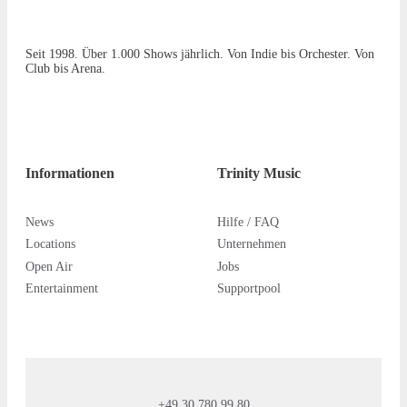
Seit 1998. Über 1.000 Shows jährlich. Von Indie bis Orchester. Von
Club bis Arena.
Informationen
Trinity Music
News
Hilfe / FAQ
Locations
Unternehmen
Open Air
Jobs
Entertainment
Supportpool
+49 30 780 99 80