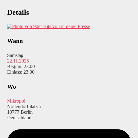
Details
Wann
Samstag
22.11.2025
Beginn: 23:00
Einlass: 23:00
Wo
Mikropol
Nollendorfplatz 5
10777 Berlin
Deutschland