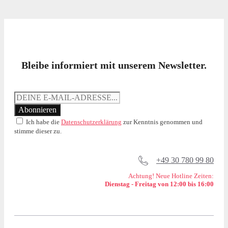
Bleibe informiert mit unserem Newsletter.
Ich habe die
Datenschutzerklärung
zur Kenntnis genommen und
stimme dieser zu.
+49 30 780 99 80
Achtung! Neue Hotline Zeiten:
Dienstag - Freitag von 12:00 bis 16:00