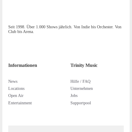
Seit 1998. Über 1.000 Shows jährlich. Von Indie bis Orchester. Von
Club bis Arena.
Informationen
Trinity Music
News
Hilfe / FAQ
Locations
Unternehmen
Open Air
Jobs
Entertainment
Supportpool