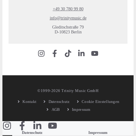
+49 30 780 99 80
info@trinitymusic.de
Gleditschstraße 79
D-10823 Berlin
©1999-2026 Trinity Music GmbH
Kontakt
Datenschutz
Cookie Einstellungen
AGB
Impressum
Datenschutz
Impressum