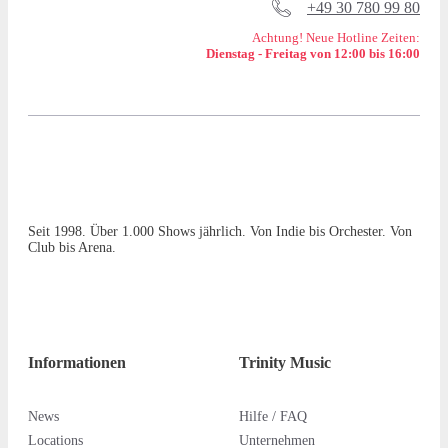
+49 30 780 99 80
Achtung! Neue Hotline Zeiten:
Dienstag - Freitag von 12:00 bis 16:00
Seit 1998. Über 1.000 Shows jährlich. Von Indie bis Orchester. Von
Club bis Arena.
Informationen
Trinity Music
News
Hilfe / FAQ
Locations
Unternehmen