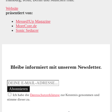
Website
präsentiert von:
Messed!Up Magazine
MoreCore.de
Sonic Seducer
Bleibe informiert mit unserem Newsletter.
Ich habe die
Datenschutzerklärung
zur Kenntnis genommen und
stimme dieser zu.