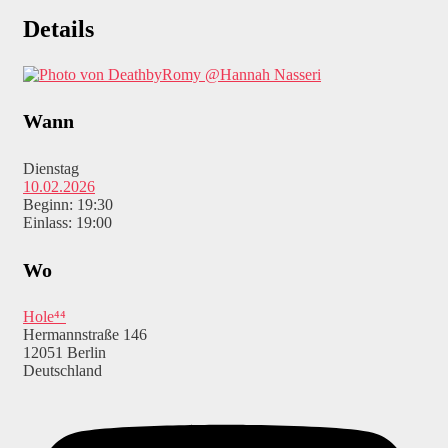
Details
@Hannah Nasseri
Wann
Dienstag
10.02.2026
Beginn: 19:30
Einlass: 19:00
Wo
Hole⁴⁴
Hermannstraße 146
12051 Berlin
Deutschland