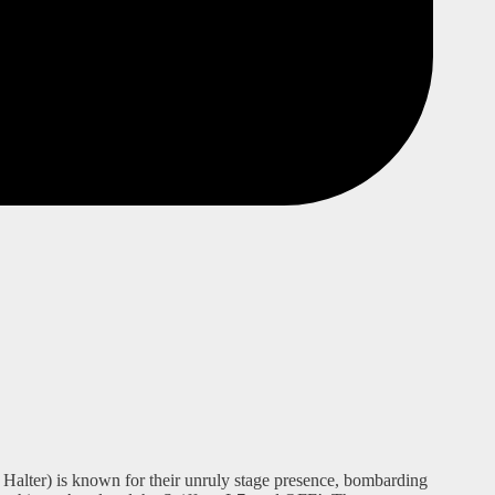
Halter) is known for their unruly stage presence, bombarding