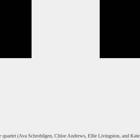
e quartet (Ava Schrobilgen, Chloe Andrews, Ellie Livingston, and Kate 