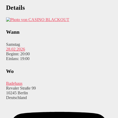
Details
Wann
Samstag
28.02.2026
Beginn: 20:00
Einlass: 19:00
Wo
Badehaus
Revaler Straße 99
10245 Berlin
Deutschland