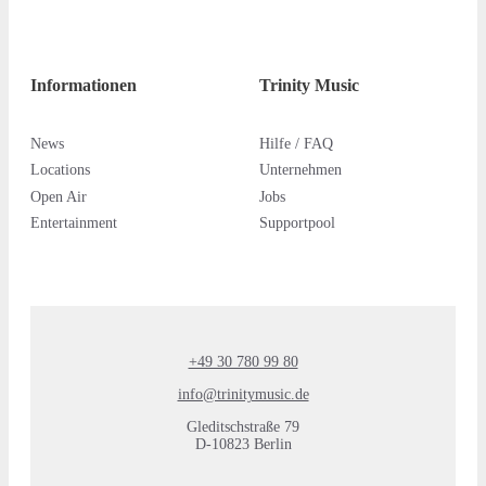
Informationen
Trinity Music
News
Hilfe / FAQ
Locations
Unternehmen
Open Air
Jobs
Entertainment
Supportpool
+49 30 780 99 80
info@trinitymusic.de
Gleditschstraße 79
D-10823 Berlin