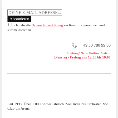
Ich habe die
Datenschutzerklärung
zur Kenntnis genommen und
stimme dieser zu.
+49 30 780 99 80
Achtung! Neue Hotline Zeiten:
Dienstag - Freitag von 12:00 bis 16:00
Seit 1998. Über 1.000 Shows jährlich. Von Indie bis Orchester. Von
Club bis Arena.