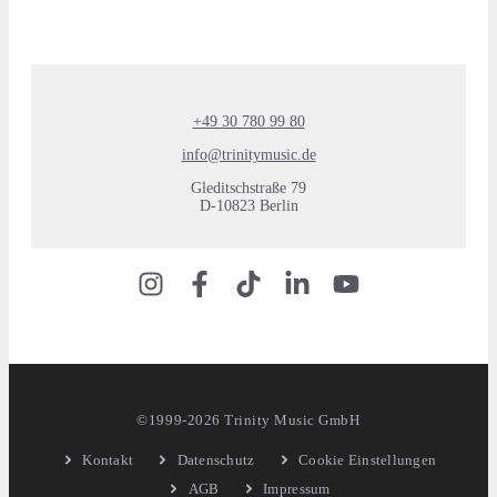
+49 30 780 99 80
info@trinitymusic.de
Gleditschstraße 79
D-10823 Berlin
©1999-2026 Trinity Music GmbH
Kontakt
Datenschutz
Cookie Einstellungen
AGB
Impressum