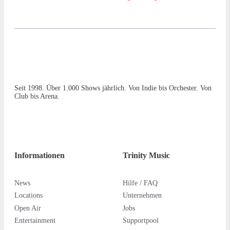
Seit 1998. Über 1.000 Shows jährlich. Von Indie bis Orchester. Von
Club bis Arena.
Informationen
Trinity Music
News
Hilfe / FAQ
Locations
Unternehmen
Open Air
Jobs
Entertainment
Supportpool