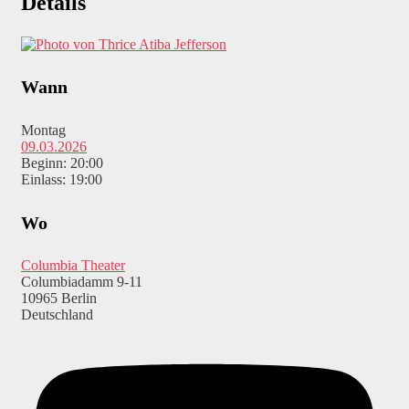
Details
Atiba Jefferson
Wann
Montag
09.03.2026
Beginn: 20:00
Einlass: 19:00
Wo
Columbia Theater
Columbiadamm 9-11
10965 Berlin
Deutschland