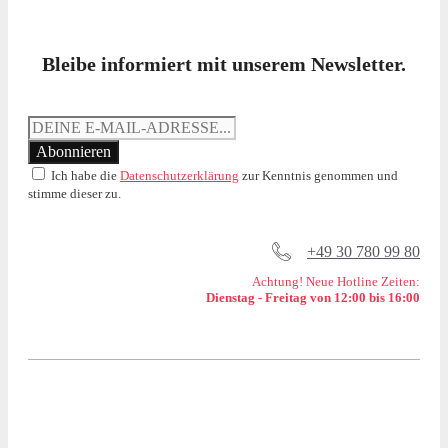
Bleibe informiert mit unserem Newsletter.
Ich habe die
Datenschutzerklärung
zur Kenntnis genommen und
stimme dieser zu.
+49 30 780 99 80
Achtung! Neue Hotline Zeiten:
Dienstag - Freitag von 12:00 bis 16:00