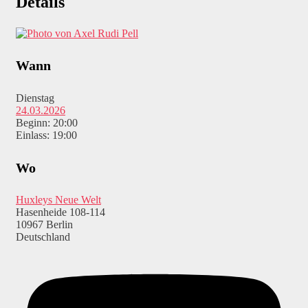
Details
Wann
Dienstag
24.03.2026
Beginn: 20:00
Einlass: 19:00
Wo
Huxleys Neue Welt
Hasenheide 108-114
10967 Berlin
Deutschland