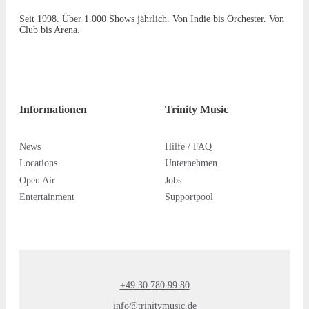
Seit 1998. Über 1.000 Shows jährlich. Von Indie bis Orchester. Von
Club bis Arena.
Informationen
Trinity Music
News
Hilfe / FAQ
Locations
Unternehmen
Open Air
Jobs
Entertainment
Supportpool
+49 30 780 99 80
info@trinitymusic.de