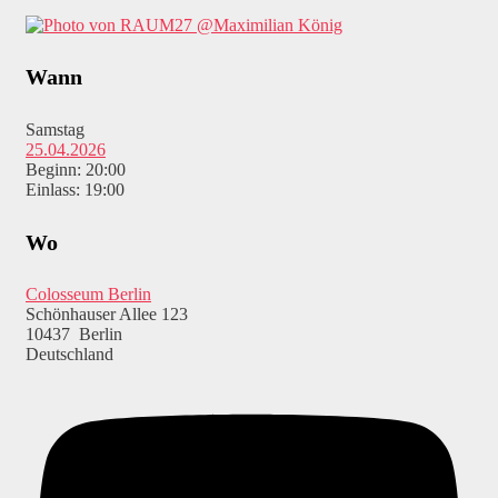
@Maximilian König
Wann
Samstag
25.04.2026
Beginn: 20:00
Einlass: 19:00
Wo
Colosseum Berlin
Schönhauser Allee 123
10437 Berlin
Deutschland