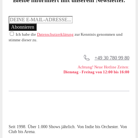
Bleibe informiert mit unserem Newsletter.
Ich habe die
Datenschutzerklärung
zur Kenntnis genommen und
stimme dieser zu.
+49 30 780 99 80
Achtung! Neue Hotline Zeiten:
Dienstag - Freitag von 12:00 bis 16:00
Seit 1998. Über 1.000 Shows jährlich. Von Indie bis Orchester. Von
Club bis Arena.