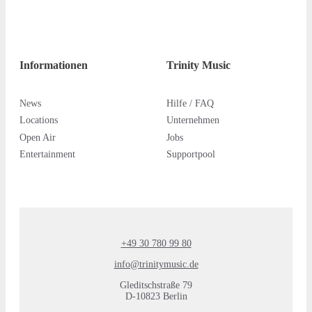
Informationen
Trinity Music
News
Hilfe / FAQ
Locations
Unternehmen
Open Air
Jobs
Entertainment
Supportpool
+49 30 780 99 80
info@trinitymusic.de
Gleditschstraße 79
D-10823 Berlin