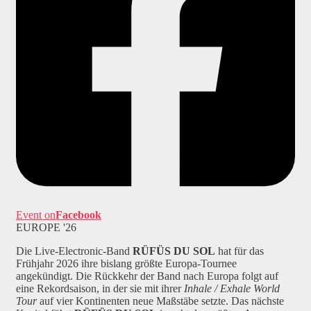
Event on
Facebook
EUROPE '26
Die Live-Electronic-Band
RÜFÜS DU SOL
hat für das
Frühjahr 2026 ihre bislang größte Europa-Tournee
angekündigt. Die Rückkehr der Band nach Europa folgt auf
eine Rekordsaison, in der sie mit ihrer
Inhale / Exhale World
Tour
auf vier Kontinenten neue Maßstäbe setzte. Das nächste