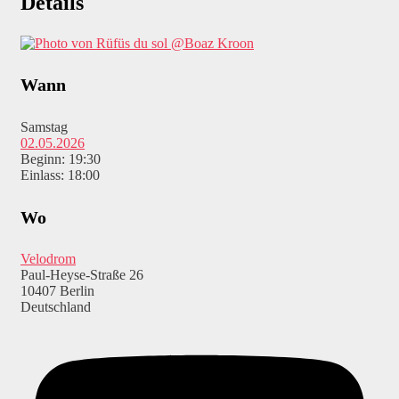
Details
@Boaz Kroon
Wann
Samstag
02.05.2026
Beginn: 19:30
Einlass: 18:00
Wo
Velodrom
Paul-Heyse-Straße 26
10407 Berlin
Deutschland