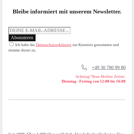
Bleibe informiert mit unserem Newsletter.
Ich habe die
Datenschutzerklärung
zur Kenntnis genommen und
stimme dieser zu.
+49 30 780 99 80
Achtung! Neue Hotline Zeiten:
Dienstag - Freitag von 12:00 bis 16:00