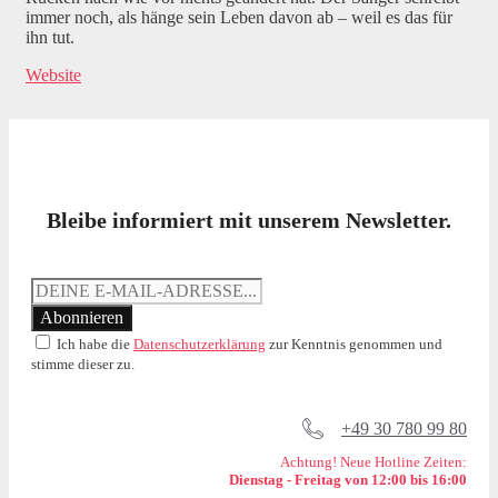
immer noch, als hänge sein Leben davon ab – weil es das für
ihn tut.
Website
Bleibe informiert mit unserem Newsletter.
Ich habe die
Datenschutzerklärung
zur Kenntnis genommen und
stimme dieser zu.
+49 30 780 99 80
Achtung! Neue Hotline Zeiten:
Dienstag - Freitag von 12:00 bis 16:00