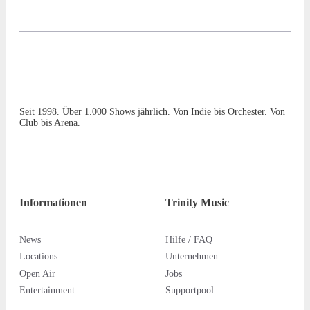
Seit 1998. Über 1.000 Shows jährlich. Von Indie bis Orchester. Von
Club bis Arena.
Informationen
Trinity Music
News
Hilfe / FAQ
Locations
Unternehmen
Open Air
Jobs
Entertainment
Supportpool