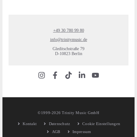
+49 30 780 99 80
info@trinitymusic.de
Gleditschstraße 79
D-10823 Berlin
©1999-2026 Trinity Music GmbH
Kontakt
Datenschutz
Cookie Einstellungen
AGB
Impressum