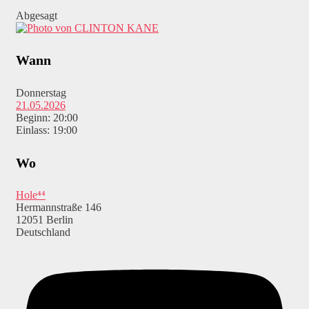
Abgesagt
Wann
Donnerstag
21.05.2026
Beginn: 20:00
Einlass: 19:00
Wo
Hole⁴⁴
Hermannstraße 146
12051 Berlin
Deutschland