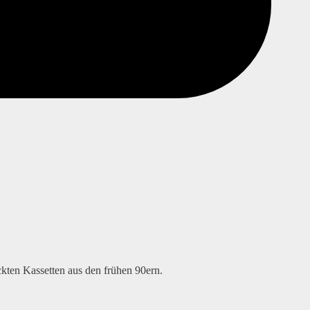
ckten Kassetten aus den frühen 90ern.