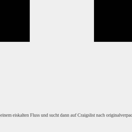
inem eiskalten Fluss und sucht dann auf Craigslist nach originalverpa