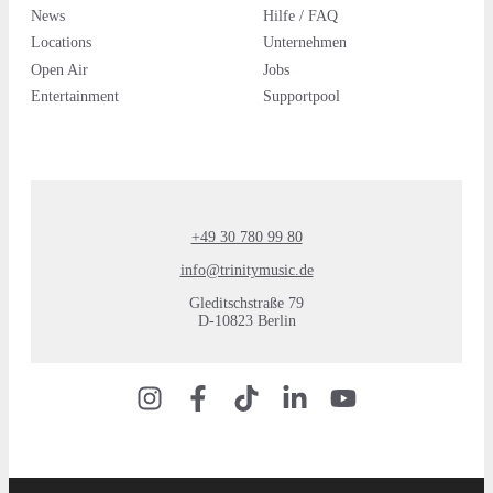
News
Hilfe / FAQ
Locations
Unternehmen
Open Air
Jobs
Entertainment
Supportpool
+49 30 780 99 80
info@trinitymusic.de
Gleditschstraße 79
D-10823 Berlin