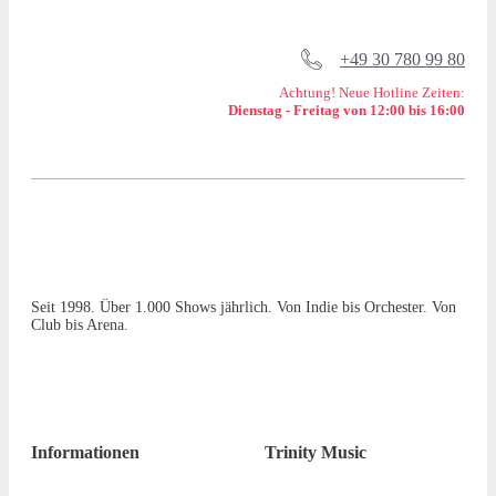
+49 30 780 99 80
Achtung! Neue Hotline Zeiten:
Dienstag - Freitag von 12:00 bis 16:00
Seit 1998. Über 1.000 Shows jährlich. Von Indie bis Orchester. Von
Club bis Arena.
Informationen
Trinity Music