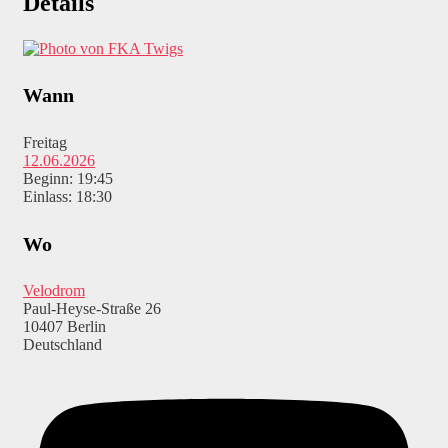
Details
Wann
Freitag
12.06.2026
Beginn: 19:45
Einlass: 18:30
Wo
Velodrom
Paul-Heyse-Straße 26
10407 Berlin
Deutschland