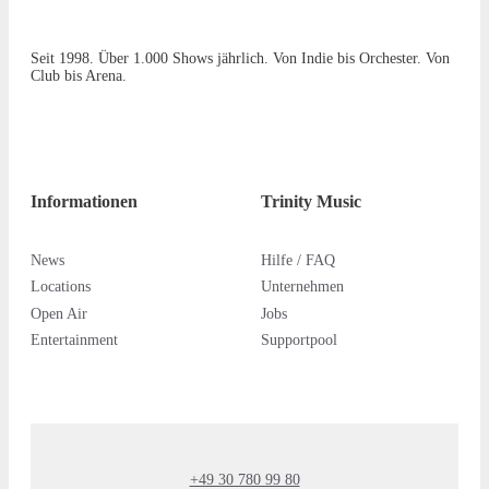
Seit 1998. Über 1.000 Shows jährlich. Von Indie bis Orchester. Von
Club bis Arena.
Informationen
Trinity Music
News
Hilfe / FAQ
Locations
Unternehmen
Open Air
Jobs
Entertainment
Supportpool
+49 30 780 99 80