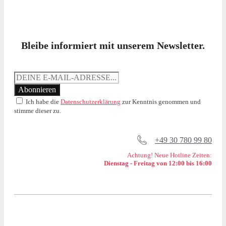
Bleibe informiert mit unserem Newsletter.
Ich habe die
Datenschutzerklärung
zur Kenntnis genommen und
stimme dieser zu.
+49 30 780 99 80
Achtung! Neue Hotline Zeiten:
Dienstag - Freitag von 12:00 bis 16:00