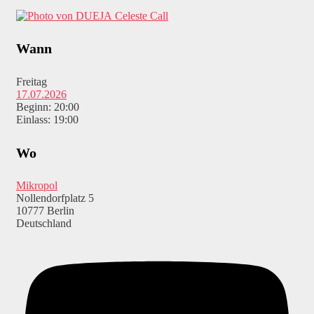
Celeste Call
Wann
Freitag
17.07.2026
Beginn: 20:00
Einlass: 19:00
Wo
Mikropol
Nollendorfplatz 5
10777 Berlin
Deutschland