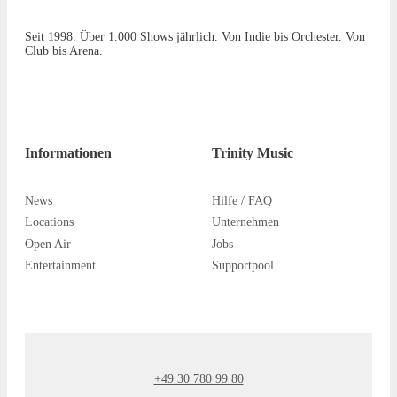
Seit 1998. Über 1.000 Shows jährlich. Von Indie bis Orchester. Von
Club bis Arena.
Informationen
Trinity Music
News
Hilfe / FAQ
Locations
Unternehmen
Open Air
Jobs
Entertainment
Supportpool
+49 30 780 99 80