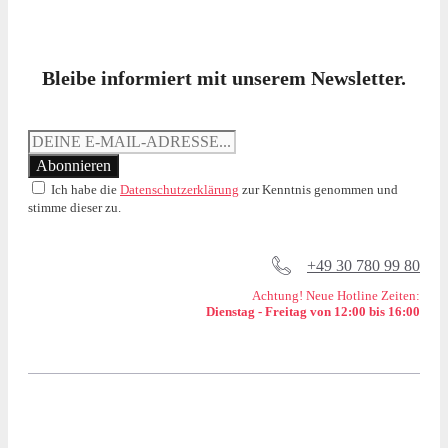
Bleibe informiert mit unserem Newsletter.
Ich habe die
Datenschutzerklärung
zur Kenntnis genommen und
stimme dieser zu.
+49 30 780 99 80
Achtung! Neue Hotline Zeiten:
Dienstag - Freitag von 12:00 bis 16:00