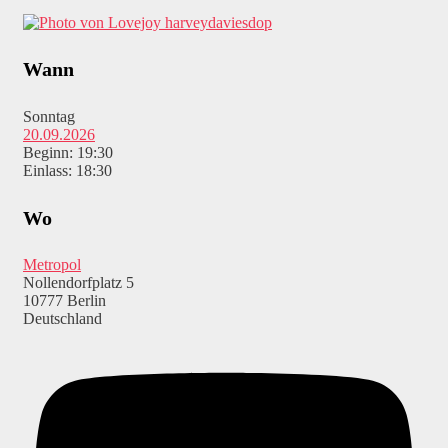
harveydaviesdop
Wann
Sonntag
20.09.2026
Beginn: 19:30
Einlass: 18:30
Wo
Metropol
Nollendorfplatz 5
10777 Berlin
Deutschland