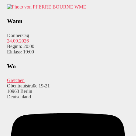
WME
Wann
Donnerstag
24.09.2026
Beginn: 20:00
Einlass: 19:00
Wo
Gretchen
Obentrautstraße 19-21
10963 Berlin
Deutschland