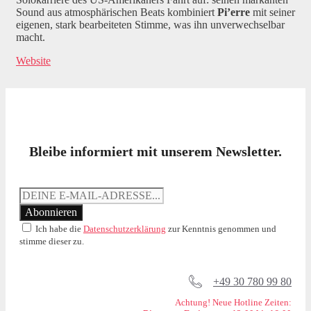
Sound aus atmosphärischen Beats kombiniert
Pi’erre
mit seiner
eigenen, stark bearbeiteten Stimme, was ihn unverwechselbar
macht.
Website
Bleibe informiert mit unserem Newsletter.
Ich habe die
Datenschutzerklärung
zur Kenntnis genommen und
stimme dieser zu.
+49 30 780 99 80
Achtung! Neue Hotline Zeiten: