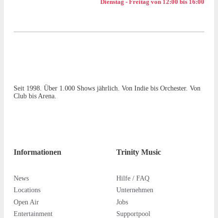
Dienstag - Freitag von 12:00 bis 16:00
Seit 1998. Über 1.000 Shows jährlich. Von Indie bis Orchester. Von
Club bis Arena.
Informationen
Trinity Music
News
Hilfe / FAQ
Locations
Unternehmen
Open Air
Jobs
Entertainment
Supportpool