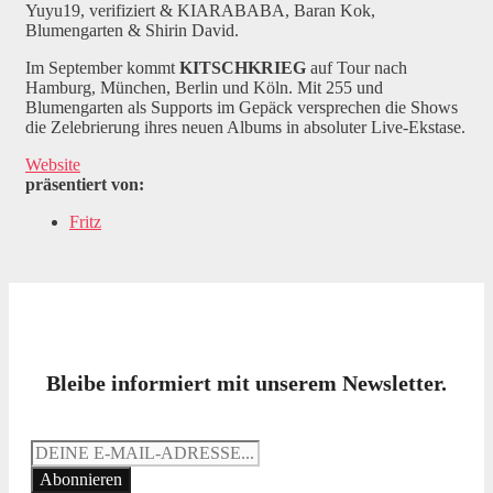
Yuyu19, verifiziert & KIARABABA, Baran Kok,
Blumengarten & Shirin David.
Im September kommt
KITSCHKRIEG
auf Tour nach
Hamburg, München, Berlin und Köln. Mit 255 und
Blumengarten als Supports im Gepäck versprechen die Shows
die Zelebrierung ihres neuen Albums in absoluter Live-Ekstase.
Website
präsentiert von:
Fritz
Bleibe informiert mit unserem Newsletter.