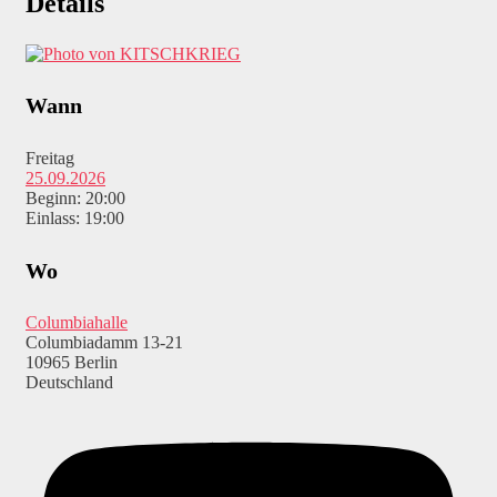
Details
Wann
Freitag
25.09.2026
Beginn: 20:00
Einlass: 19:00
Wo
Columbiahalle
Columbiadamm 13-21
10965 Berlin
Deutschland