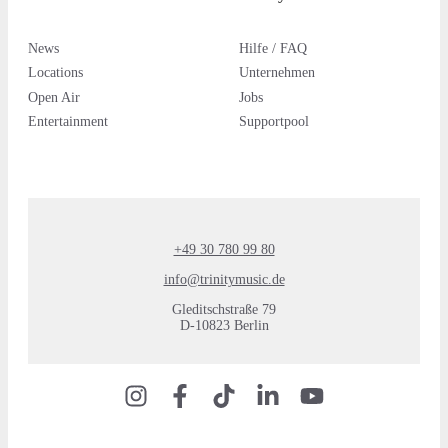
News
Hilfe / FAQ
Locations
Unternehmen
Open Air
Jobs
Entertainment
Supportpool
+49 30 780 99 80
info@trinitymusic.de
Gleditschstraße 79
D-10823 Berlin