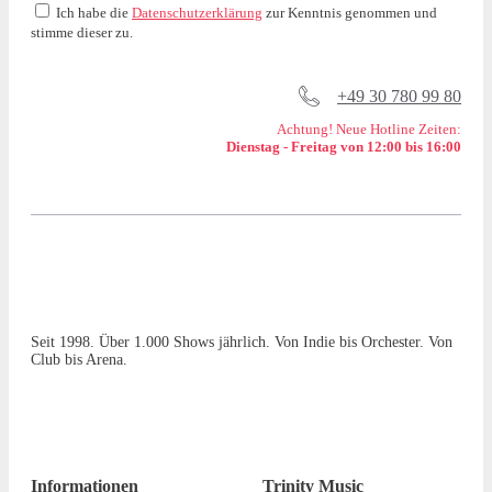
Ich habe die
Datenschutzerklärung
zur Kenntnis genommen und
stimme dieser zu.
+49 30 780 99 80
Achtung! Neue Hotline Zeiten:
Dienstag - Freitag von 12:00 bis 16:00
Seit 1998. Über 1.000 Shows jährlich. Von Indie bis Orchester. Von
Club bis Arena.
Informationen
Trinity Music