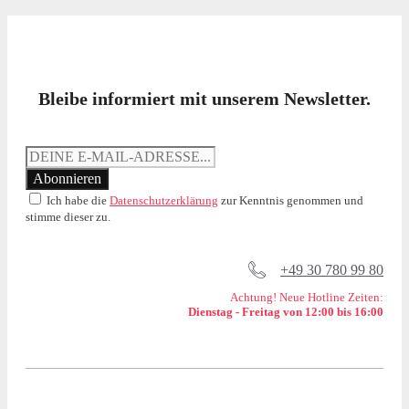
Bleibe informiert mit unserem Newsletter.
Ich habe die
Datenschutzerklärung
zur Kenntnis genommen und
stimme dieser zu.
+49 30 780 99 80
Achtung! Neue Hotline Zeiten:
Dienstag - Freitag von 12:00 bis 16:00