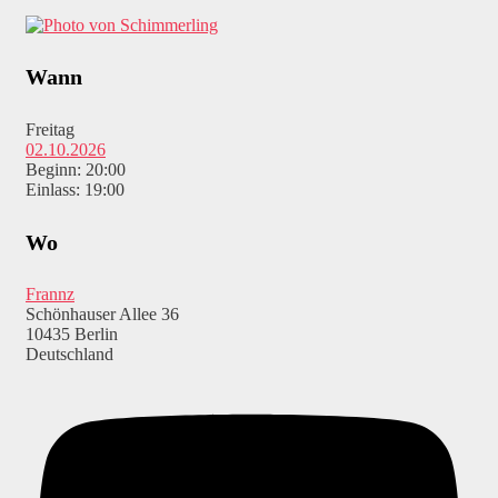
Wann
Freitag
02.10.2026
Beginn: 20:00
Einlass: 19:00
Wo
Frannz
Schönhauser Allee 36
10435 Berlin
Deutschland