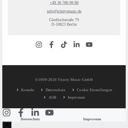
+49 30 780 99 80
info@trinitymusic.de
Gleditschstraße 79
D-10823 Berlin
©1999-2026 Trinity Music GmbH
Kontakt
Datenschutz
Cookie Einstellungen
AGB
Impressum
Datenschutz
Impressum