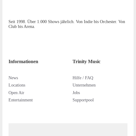
Seit 1998. Über 1.000 Shows jährlich. Von Indie bis Orchester. Von
Club bis Arena.
Informationen
Trinity Music
News
Hilfe / FAQ
Locations
Unternehmen
Open Air
Jobs
Entertainment
Supportpool