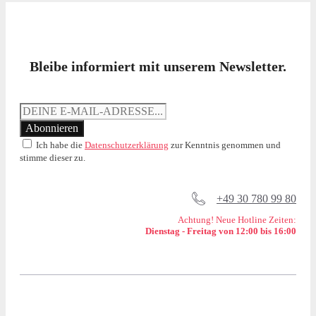
Bleibe informiert mit unserem Newsletter.
Ich habe die
Datenschutzerklärung
zur Kenntnis genommen und
stimme dieser zu.
+49 30 780 99 80
Achtung! Neue Hotline Zeiten:
Dienstag - Freitag von 12:00 bis 16:00