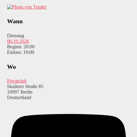
Wann
Dienstag
06.10.2026
Beginn: 20:00
Einlass: 19:00
Wo
Privatclub
Skalitzer Straße 85
10997 Berlin
Deutschland