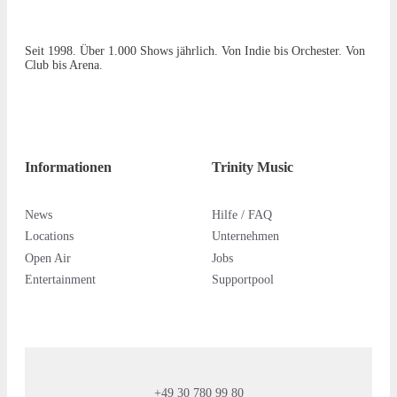
Seit 1998. Über 1.000 Shows jährlich. Von Indie bis Orchester. Von
Club bis Arena.
Informationen
Trinity Music
News
Hilfe / FAQ
Locations
Unternehmen
Open Air
Jobs
Entertainment
Supportpool
+49 30 780 99 80