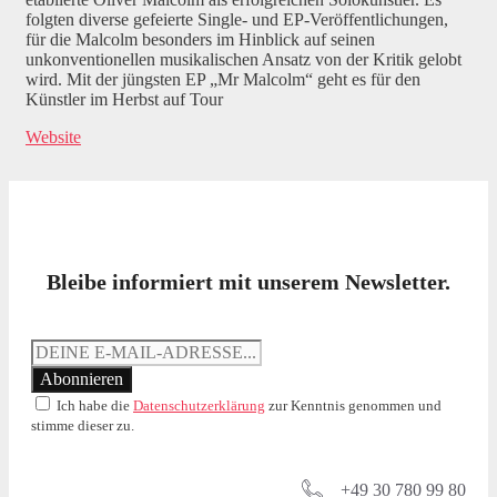
folgten diverse gefeierte Single- und EP-Veröffentlichungen,
für die Malcolm besonders im Hinblick auf seinen
unkonventionellen musikalischen Ansatz von der Kritik gelobt
wird. Mit der jüngsten EP „Mr Malcolm“ geht es für den
Künstler im Herbst auf Tour
Website
Bleibe informiert mit unserem Newsletter.
Ich habe die
Datenschutzerklärung
zur Kenntnis genommen und
stimme dieser zu.
+49 30 780 99 80