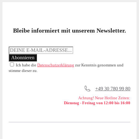
Bleibe informiert mit unserem Newsletter.
Ich habe die
Datenschutzerklärung
zur Kenntnis genommen und
stimme dieser zu.
+49 30 780 99 80
Achtung! Neue Hotline Zeiten:
Dienstag - Freitag von 12:00 bis 16:00