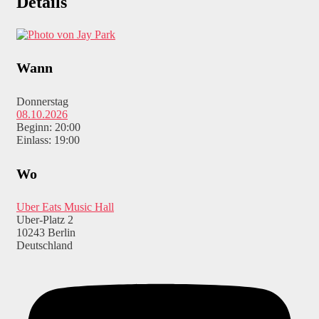
Details
Wann
Donnerstag
08.10.2026
Beginn: 20:00
Einlass: 19:00
Wo
Uber Eats Music Hall
Uber-Platz 2
10243 Berlin
Deutschland