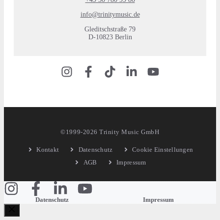
info@trinitymusic.de
Gleditschstraße 79
D-10823 Berlin
©1999-2026 Trinity Music GmbH
Kontakt
Datenschutz
Cookie Einstellungen
AGB
Impressum
Datenschutz
Impressum
Schließen