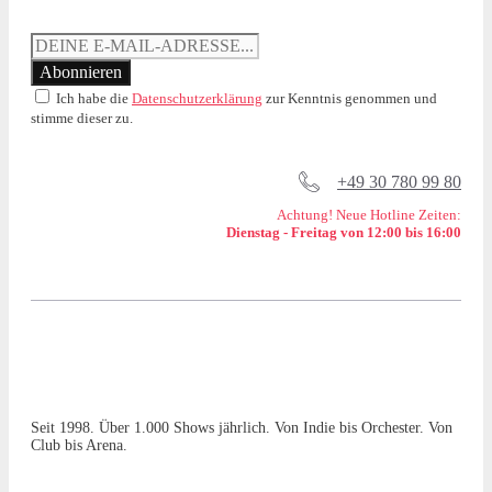
Ich habe die
Datenschutzerklärung
zur Kenntnis genommen und
stimme dieser zu.
+49 30 780 99 80
Achtung! Neue Hotline Zeiten:
Dienstag - Freitag von 12:00 bis 16:00
Seit 1998. Über 1.000 Shows jährlich. Von Indie bis Orchester. Von
Club bis Arena.