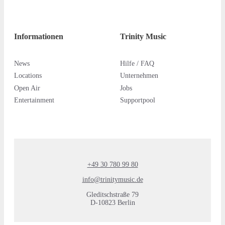
Informationen
Trinity Music
News
Hilfe / FAQ
Locations
Unternehmen
Open Air
Jobs
Entertainment
Supportpool
+49 30 780 99 80
info@trinitymusic.de
Gleditschstraße 79
D-10823 Berlin