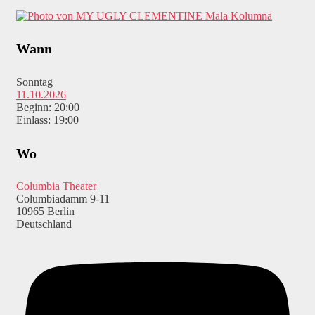
Mala Kolumna
Wann
Sonntag
11.10.2026
Beginn: 20:00
Einlass: 19:00
Wo
Columbia Theater
Columbiadamm 9-11
10965 Berlin
Deutschland