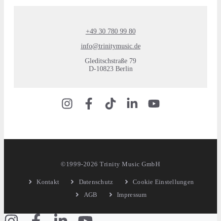
+49 30 780 99 80
info@trinitymusic.de
Gleditschstraße 79
D-10823 Berlin
©1999-2026 Trinity Music GmbH
Kontakt
Datenschutz
Cookie Einstellungen
AGB
Impressum