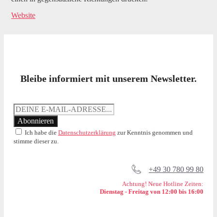
Website
Bleibe informiert mit unserem Newsletter.
Ich habe die
Datenschutzerklärung
zur Kenntnis genommen und
stimme dieser zu.
+49 30 780 99 80
Achtung! Neue Hotline Zeiten:
Dienstag - Freitag von 12:00 bis 16:00