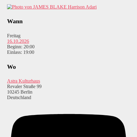
Harrison Adari
Wann
Freitag
16.10.2026
Beginn: 20:00
Einlass: 19:00
Wo
Astra Kulturhaus
Revaler Straße 99
10245 Berlin
Deutschland