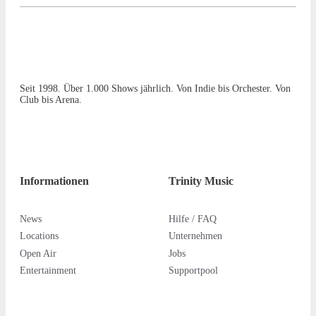
Seit 1998. Über 1.000 Shows jährlich. Von Indie bis Orchester. Von
Club bis Arena.
Informationen
Trinity Music
News
Hilfe / FAQ
Locations
Unternehmen
Open Air
Jobs
Entertainment
Supportpool