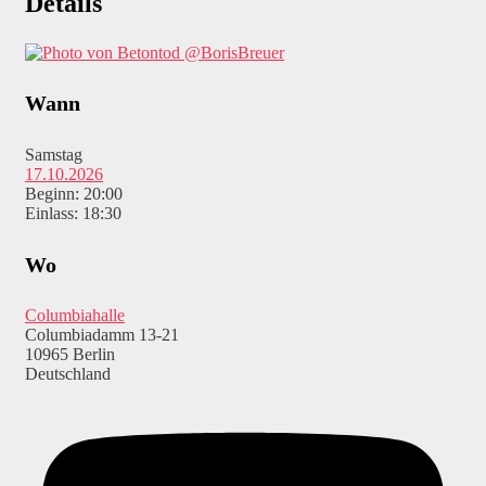
Details
@BorisBreuer
Wann
Samstag
17.10.2026
Beginn: 20:00
Einlass: 18:30
Wo
Columbiahalle
Columbiadamm 13-21
10965 Berlin
Deutschland