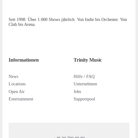
Seit 1998. Über 1.000 Shows jährlich. Von Indie bis Orchester. Von
Club bis Arena.
Informationen
Trinity Music
News
Hilfe / FAQ
Locations
Unternehmen
Open Air
Jobs
Entertainment
Supportpool