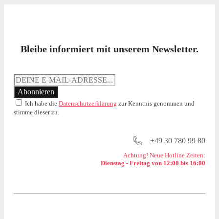
Bleibe informiert mit unserem Newsletter.
Ich habe die
Datenschutzerklärung
zur Kenntnis genommen und
stimme dieser zu.
+49 30 780 99 80
Achtung! Neue Hotline Zeiten:
Dienstag - Freitag von 12:00 bis 16:00