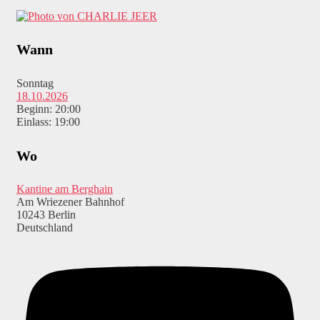
Wann
Sonntag
18.10.2026
Beginn: 20:00
Einlass: 19:00
Wo
Kantine am Berghain
Am Wriezener Bahnhof
10243 Berlin
Deutschland