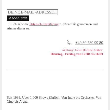
Ich habe die
Datenschutzerklärung
zur Kenntnis genommen und
stimme dieser zu.
+49 30 780 99 80
Achtung! Neue Hotline Zeiten:
Dienstag - Freitag von 12:00 bis 16:00
Seit 1998. Über 1.000 Shows jährlich. Von Indie bis Orchester. Von
Club bis Arena.