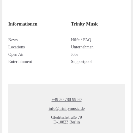
Informationen
Trinity Music
News
Hilfe / FAQ
Locations
Unternehmen
Open Air
Jobs
Entertainment
Supportpool
+49 30 780 99 80
info@trinitymusic.de
Gleditschstraße 79
D-10823 Berlin