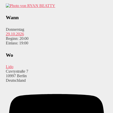
Wann
Donnerstag
29.10.2026
Beginn: 20:00
Einlass: 19:00
Wo
Lido
Cuvrystraße 7
10997 Berlin
Deutschland