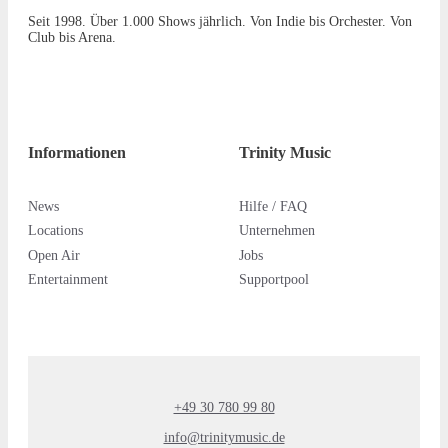
Seit 1998. Über 1.000 Shows jährlich. Von Indie bis Orchester. Von
Club bis Arena.
Informationen
Trinity Music
News
Hilfe / FAQ
Locations
Unternehmen
Open Air
Jobs
Entertainment
Supportpool
+49 30 780 99 80
info@trinitymusic.de