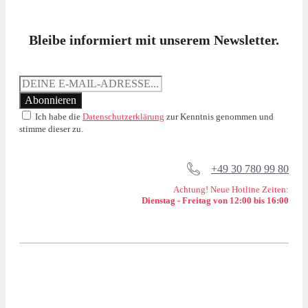
Bleibe informiert mit unserem Newsletter.
Ich habe die
Datenschutzerklärung
zur Kenntnis genommen und
stimme dieser zu.
+49 30 780 99 80
Achtung! Neue Hotline Zeiten:
Dienstag - Freitag von 12:00 bis 16:00