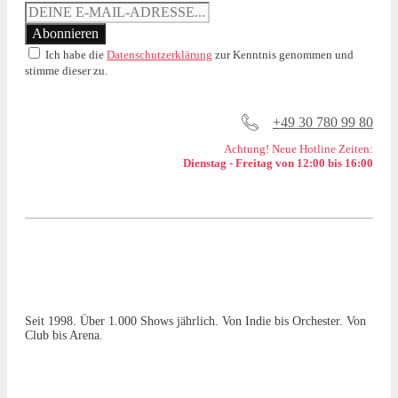
Ich habe die
Datenschutzerklärung
zur Kenntnis genommen und
stimme dieser zu.
+49 30 780 99 80
Achtung! Neue Hotline Zeiten:
Dienstag - Freitag von 12:00 bis 16:00
Seit 1998. Über 1.000 Shows jährlich. Von Indie bis Orchester. Von
Club bis Arena.