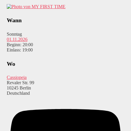
Wann
Sonntag
01.11.2026
Beginn: 20:00
Einlass: 19:00
Wo
Cassiopeia
Revaler Str. 99
10245 Berlin
Deutschland