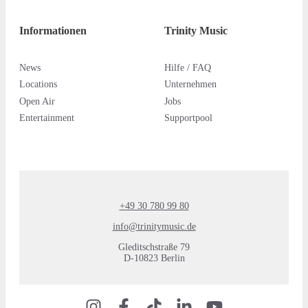
Informationen
Trinity Music
News
Hilfe / FAQ
Locations
Unternehmen
Open Air
Jobs
Entertainment
Supportpool
+49 30 780 99 80
info@trinitymusic.de
Gleditschstraße 79
D-10823 Berlin