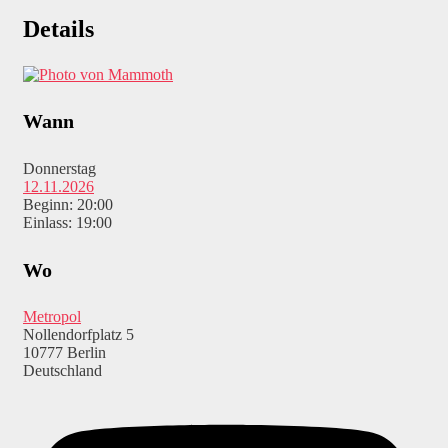
Details
Wann
Donnerstag
12.11.2026
Beginn: 20:00
Einlass: 19:00
Wo
Metropol
Nollendorfplatz 5
10777 Berlin
Deutschland