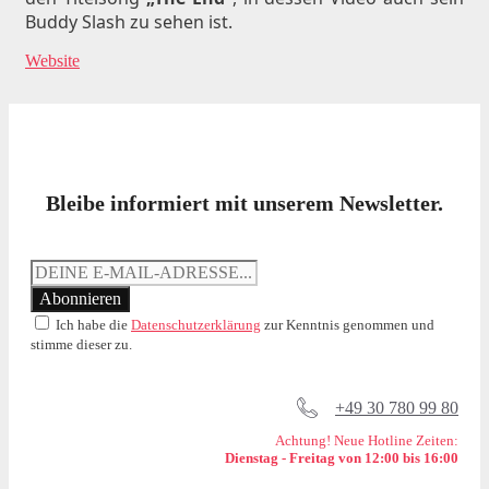
Buddy Slash zu sehen ist.
Website
Bleibe informiert mit unserem Newsletter.
Ich habe die
Datenschutzerklärung
zur Kenntnis genommen und
stimme dieser zu.
+49 30 780 99 80
Achtung! Neue Hotline Zeiten:
Dienstag - Freitag von 12:00 bis 16:00