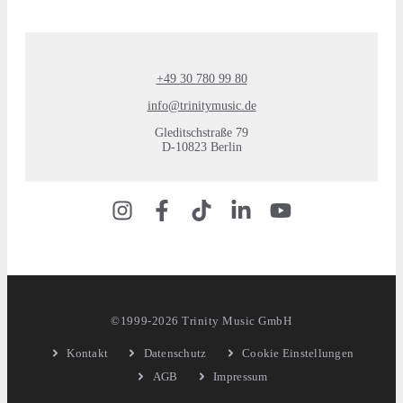
+49 30 780 99 80
info@trinitymusic.de
Gleditschstraße 79
D-10823 Berlin
©1999-2026 Trinity Music GmbH
Kontakt
Datenschutz
Cookie Einstellungen
AGB
Impressum