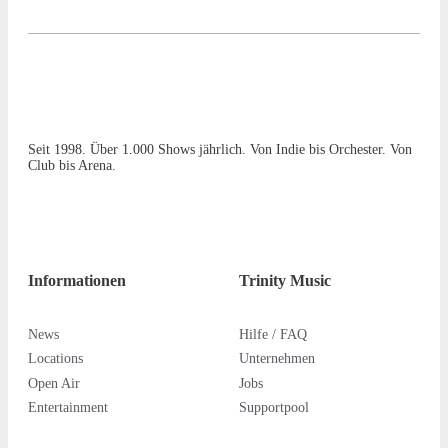
Seit 1998. Über 1.000 Shows jährlich. Von Indie bis Orchester. Von
Club bis Arena.
Informationen
Trinity Music
News
Hilfe / FAQ
Locations
Unternehmen
Open Air
Jobs
Entertainment
Supportpool