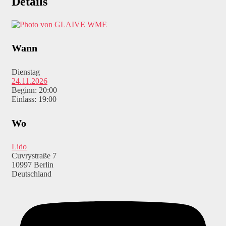
Details
WME
Wann
Dienstag
24.11.2026
Beginn: 20:00
Einlass: 19:00
Wo
Lido
Cuvrystraße 7
10997 Berlin
Deutschland