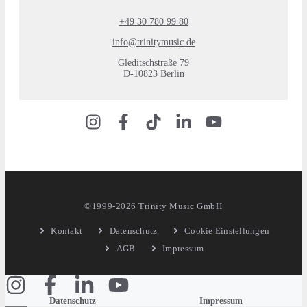
+49 30 780 99 80
info@trinitymusic.de
Gleditschstraße 79
D-10823 Berlin
©1999-2026 Trinity Music GmbH
Kontakt
Datenschutz
Cookie Einstellungen
AGB
Impressum
Datenschutz
Impressum