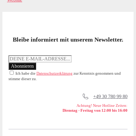
Bleibe informiert mit unserem Newsletter.
Ich habe die
Datenschutzerklärung
zur Kenntnis genommen und
stimme dieser zu.
+49 30 780 99 80
Achtung! Neue Hotline Zeiten:
Dienstag - Freitag von 12:00 bis 16:00