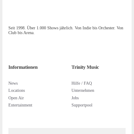
Seit 1998. Über 1.000 Shows jährlich. Von Indie bis Orchester. Von
Club bis Arena.
Informationen
Trinity Music
News
Hilfe / FAQ
Locations
Unternehmen
Open Air
Jobs
Entertainment
Supportpool