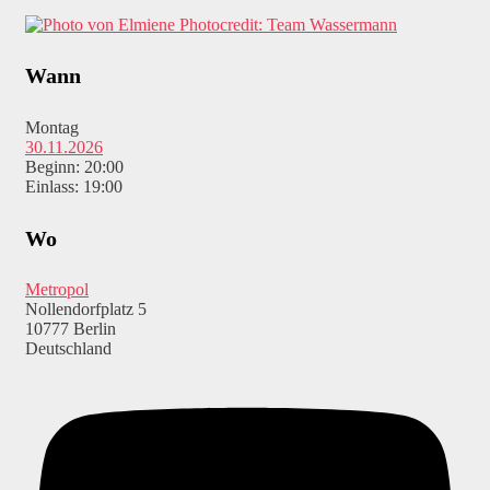
Photocredit: Team Wassermann
Wann
Montag
30.11.2026
Beginn: 20:00
Einlass: 19:00
Wo
Metropol
Nollendorfplatz 5
10777 Berlin
Deutschland