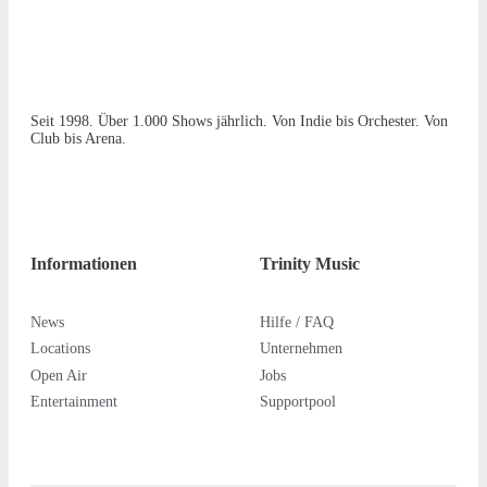
Seit 1998. Über 1.000 Shows jährlich. Von Indie bis Orchester. Von
Club bis Arena.
Informationen
Trinity Music
News
Hilfe / FAQ
Locations
Unternehmen
Open Air
Jobs
Entertainment
Supportpool