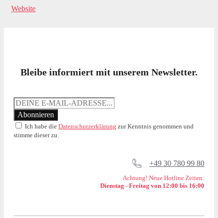
Website
Bleibe informiert mit unserem Newsletter.
Ich habe die
Datenschutzerklärung
zur Kenntnis genommen und
stimme dieser zu.
+49 30 780 99 80
Achtung! Neue Hotline Zeiten:
Dienstag - Freitag von 12:00 bis 16:00