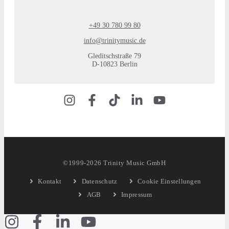
+49 30 780 99 80
info@trinitymusic.de
Gleditschstraße 79
D-10823 Berlin
©1999-2026 Trinity Music GmbH
Kontakt
Datenschutz
Cookie Einstellungen
AGB
Impressum