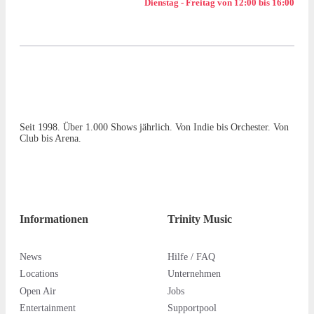
Dienstag - Freitag von 12:00 bis 16:00
Seit 1998. Über 1.000 Shows jährlich. Von Indie bis Orchester. Von
Club bis Arena.
Informationen
Trinity Music
News
Hilfe / FAQ
Locations
Unternehmen
Open Air
Jobs
Entertainment
Supportpool