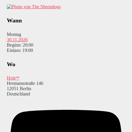
Wann
Montag
30.11.2026
Beginn: 20:00
Einlass: 19:00
Wo
Hole⁴⁴
Hermannstraße 146
12051 Berlin
Deutschland