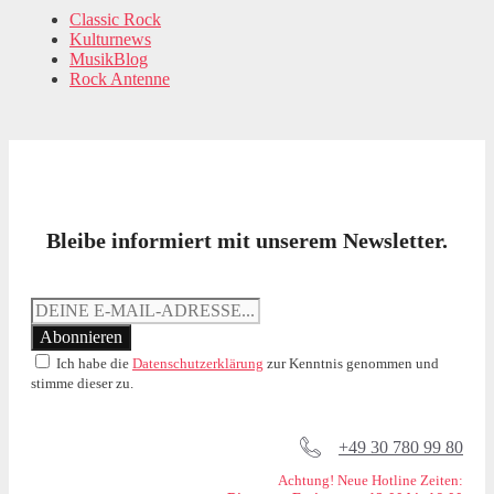
Classic Rock
Kulturnews
MusikBlog
Rock Antenne
Bleibe informiert mit unserem Newsletter.
Ich habe die
Datenschutzerklärung
zur Kenntnis genommen und
stimme dieser zu.
+49 30 780 99 80
Achtung! Neue Hotline Zeiten: