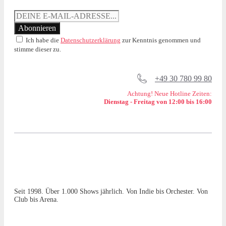
Ich habe die
Datenschutzerklärung
zur Kenntnis genommen und
stimme dieser zu.
+49 30 780 99 80
Achtung! Neue Hotline Zeiten:
Dienstag - Freitag von 12:00 bis 16:00
Seit 1998. Über 1.000 Shows jährlich. Von Indie bis Orchester. Von
Club bis Arena.