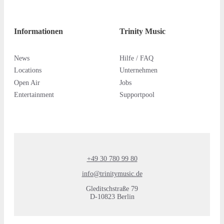
Informationen
Trinity Music
News
Hilfe / FAQ
Locations
Unternehmen
Open Air
Jobs
Entertainment
Supportpool
+49 30 780 99 80
info@trinitymusic.de
Gleditschstraße 79
D-10823 Berlin