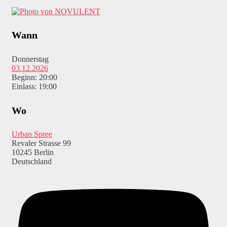
Wann
Donnerstag
03.12.2026
Beginn: 20:00
Einlass: 19:00
Wo
Urban Spree
Revaler Strasse 99
10245 Berlin
Deutschland