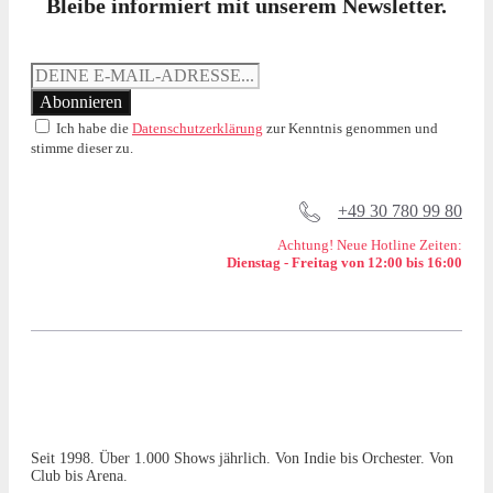
Bleibe informiert mit unserem Newsletter.
Ich habe die
Datenschutzerklärung
zur Kenntnis genommen und
stimme dieser zu.
+49 30 780 99 80
Achtung! Neue Hotline Zeiten:
Dienstag - Freitag von 12:00 bis 16:00
Seit 1998. Über 1.000 Shows jährlich. Von Indie bis Orchester. Von
Club bis Arena.