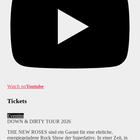
Watch on
Youtube
Tickets
Eventim
DOWN & DIRTY TOUR 2026
THE NEW ROSES sind ein Garant für eine ehrliche,
energiegeladene Rock Show der Superlative. In einer Zeit, in