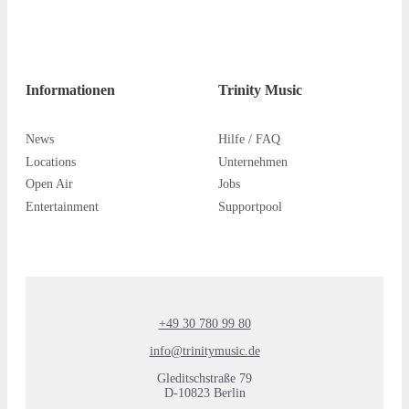
Informationen
Trinity Music
News
Hilfe / FAQ
Locations
Unternehmen
Open Air
Jobs
Entertainment
Supportpool
+49 30 780 99 80
info@trinitymusic.de
Gleditschstraße 79
D-10823 Berlin