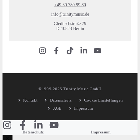
+49 30 780 99 80
info@trinitymusic.de
Gleditschstraße 79
D-10823 Berlin
©1999-2026 Trinity Music GmbH
Kontakt
Datenschutz
Cookie Einstellungen
AGB
Impressum
Datenschutz
Impressum