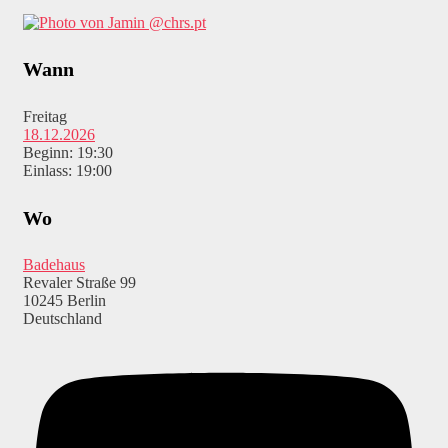
@chrs.pt
Wann
Freitag
18.12.2026
Beginn: 19:30
Einlass: 19:00
Wo
Badehaus
Revaler Straße 99
10245 Berlin
Deutschland