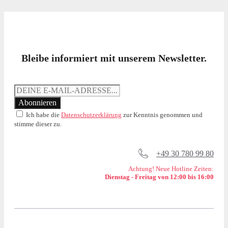
Bleibe informiert mit unserem Newsletter.
Ich habe die
Datenschutzerklärung
zur Kenntnis genommen und
stimme dieser zu.
+49 30 780 99 80
Achtung! Neue Hotline Zeiten:
Dienstag - Freitag von 12:00 bis 16:00