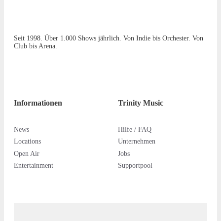
Seit 1998. Über 1.000 Shows jährlich. Von Indie bis Orchester. Von
Club bis Arena.
Informationen
Trinity Music
News
Hilfe / FAQ
Locations
Unternehmen
Open Air
Jobs
Entertainment
Supportpool